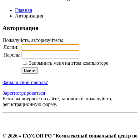
Главная
Авторизация
Авторизация
Пожалуйста, авторизуйтесь:
Логин:
Пароль:
Запомнить меня на этом компьютере
Забыли свой пароль?
Зарегистрироваться
Если вы впервые на сайте, заполните, пожалуйста,
регистрационную форму.
© 2026 « ГАУСОН РО "Комплексный социальный центр по