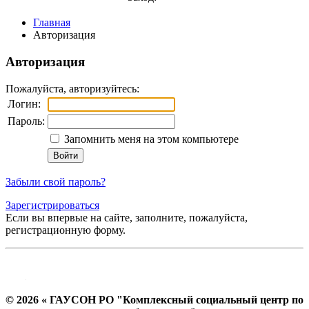
Главная
Авторизация
Авторизация
Пожалуйста, авторизуйтесь:
Логин:
Пароль:
Запомнить меня на этом компьютере
Забыли свой пароль?
Зарегистрироваться
Если вы впервые на сайте, заполните, пожалуйста,
регистрационную форму.
© 2026 « ГАУСОН РО "Комплексный социальный центр по