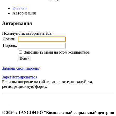
Главная
Авторизация
Авторизация
Пожалуйста, авторизуйтесь:
Логин:
Пароль:
Запомнить меня на этом компьютере
Забыли свой пароль?
Зарегистрироваться
Если вы впервые на сайте, заполните, пожалуйста,
регистрационную форму.
© 2026 « ГАУСОН РО "Комплексный социальный центр по