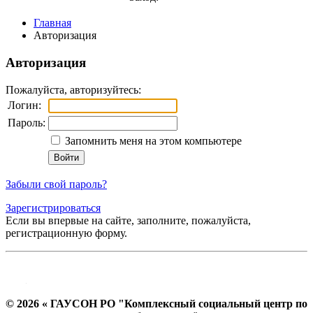
Главная
Авторизация
Авторизация
Пожалуйста, авторизуйтесь:
Логин:
Пароль:
Запомнить меня на этом компьютере
Забыли свой пароль?
Зарегистрироваться
Если вы впервые на сайте, заполните, пожалуйста,
регистрационную форму.
© 2026 « ГАУСОН РО "Комплексный социальный центр по