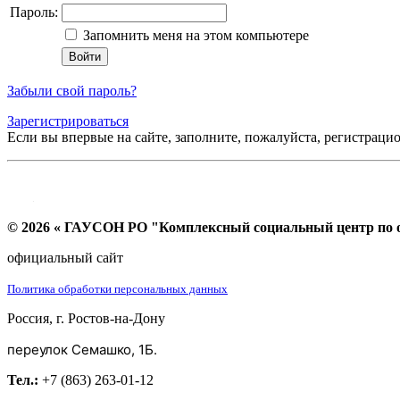
Пароль:
Запомнить меня на этом компьютере
Забыли свой пароль?
Зарегистрироваться
Если вы впервые на сайте, заполните, пожалуйста, регистраци
© 2026 « ГАУСОН РО "Комплексный социальный центр по ок
официальный сайт
Политика обработки персональных данных
Россия, г. Ростов-на-Дону
переулок Семашко, 1Б.
Тел.:
+7 (863) 263-01-12