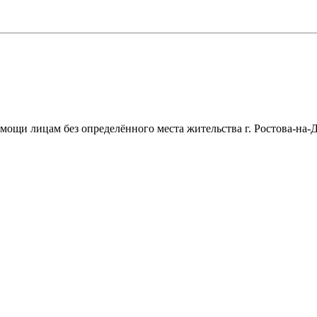
щи лицам без определённого места жительства г. Ростова-на-