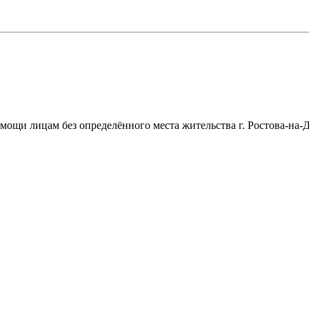
щи лицам без определённого места жительства г. Ростова-на-