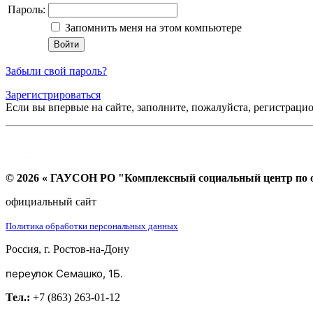
Пароль:
Запомнить меня на этом компьютере
Забыли свой пароль?
Зарегистрироваться
Если вы впервые на сайте, заполните, пожалуйста, регистраци
© 2026 « ГАУСОН РО "Комплексный социальный центр по ок
официальный сайт
Политика обработки персональных данных
Россия, г. Ростов-на-Дону
переулок Семашко, 1Б.
Тел.:
+7 (863) 263-01-12