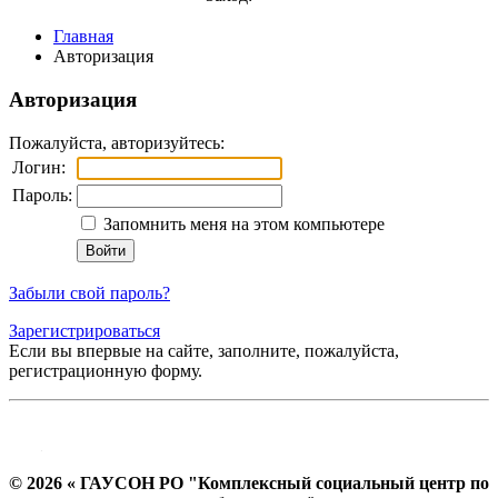
Главная
Авторизация
Авторизация
Пожалуйста, авторизуйтесь:
Логин:
Пароль:
Запомнить меня на этом компьютере
Забыли свой пароль?
Зарегистрироваться
Если вы впервые на сайте, заполните, пожалуйста,
регистрационную форму.
© 2026 « ГАУСОН РО "Комплексный социальный центр по