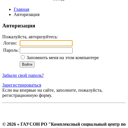
Главная
Авторизация
Авторизация
Пожалуйста, авторизуйтесь:
Логин:
Пароль:
Запомнить меня на этом компьютере
Забыли свой пароль?
Зарегистрироваться
Если вы впервые на сайте, заполните, пожалуйста,
регистрационную форму.
© 2026 « ГАУСОН РО "Комплексный социальный центр по