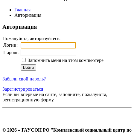
Главная
Авторизация
Авторизация
Пожалуйста, авторизуйтесь:
Логин:
Пароль:
Запомнить меня на этом компьютере
Забыли свой пароль?
Зарегистрироваться
Если вы впервые на сайте, заполните, пожалуйста,
регистрационную форму.
© 2026 « ГАУСОН РО "Комплексный социальный центр по