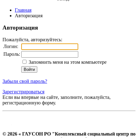
Главная
Авторизация
Авторизация
Пожалуйста, авторизуйтесь:
Логин:
Пароль:
Запомнить меня на этом компьютере
Забыли свой пароль?
Зарегистрироваться
Если вы впервые на сайте, заполните, пожалуйста,
регистрационную форму.
© 2026 « ГАУСОН РО "Комплексный социальный центр по