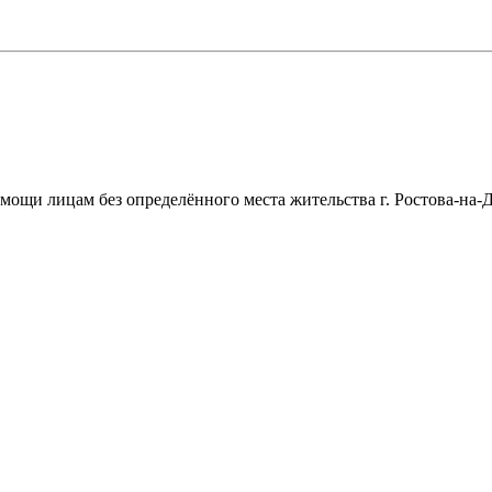
щи лицам без определённого места жительства г. Ростова-на-