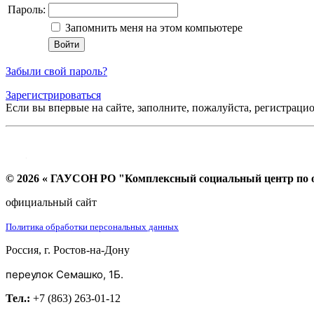
Пароль:
Запомнить меня на этом компьютере
Забыли свой пароль?
Зарегистрироваться
Если вы впервые на сайте, заполните, пожалуйста, регистраци
© 2026 « ГАУСОН РО "Комплексный социальный центр по ок
официальный сайт
Политика обработки персональных данных
Россия, г. Ростов-на-Дону
переулок Семашко, 1Б.
Тел.:
+7 (863) 263-01-12