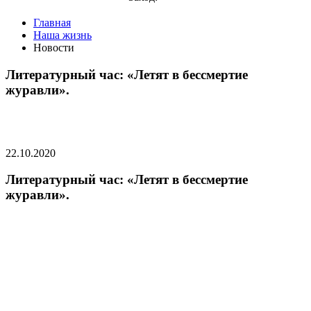
Главная
Наша жизнь
Новости
Литературный час: «Летят в бессмертие
журавли».
22.10.2020
Литературный час: «Летят в бессмертие
журавли».