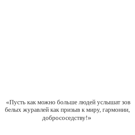
«Пусть как можно больше людей услышат зов
белых журавлей как призыв к миру, гармонии,
»
добрососедству!