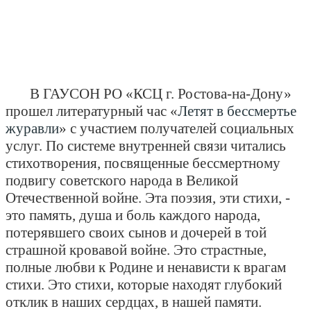
В ГАУСОН РО «КСЦ г. Ростова-на-Дону»
прошел литературный час «
Летят в бессмертье
журавли
» с участием получателей социальных
услуг. По системе внутренней связи читались
стихотворения, посвященные бессмертному
подвигу советского народа в Великой
Отечественной войне. Эта поэзия, эти стихи, -
это память, душа и боль каждого народа,
потерявшего своих сынов и дочерей в той
страшной кровавой войне. Это страстные,
полные любви к Родине и ненависти к врагам
стихи. Это стихи, которые находят глубокий
отклик в наших сердцах, в нашей памяти.