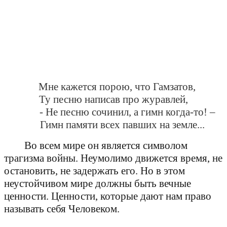
Мне кажется порою, что Гамзатов,
Ту песню написав про журавлей,
- Не песню сочинил, а гимн когда-то! –
Гимн памяти всех павших на земле...
Во всем мире он является символом
трагизма войны.
Неумолимо движется время, не
остановить, не задержать его. Но в этом
неустойчивом мире должны быть вечные
ценности. Ценности, которые дают нам право
называть себя Человеком.