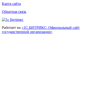
Карта сайта
Обратная связь
Работает на
«1С-БИТРИКС: Официальный сайт
государственной организации»