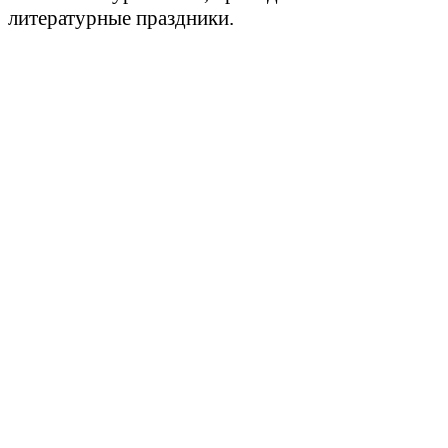
литературные праздники.