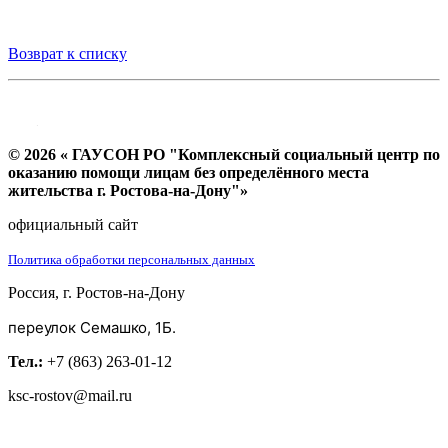
Возврат к списку
© 2026 « ГАУСОН РО "Комплексный социальный центр по
оказанию помощи лицам без определённого места
жительства г. Ростова-на-Дону"»
официальный сайт
Политика обработки персональных данных
Россия, г. Ростов-на-Дону
переулок Семашко, 1Б.
Тел.:
+7 (863) 263-01-12
ksc-rostov@mail.ru