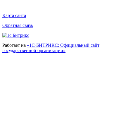
Карта сайта
Обратная связь
Работает на
«1С-БИТРИКС: Официальный сайт
государственной организации»