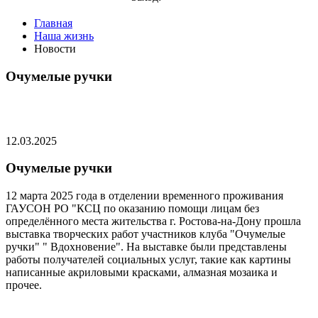
Главная
Наша жизнь
Новости
Очумелые ручки
12.03.2025
Очумелые ручки
12 марта 2025 года в отделении временного проживания
ГАУСОН РО "КСЦ по оказанию помощи лицам без
определённого места жительства г. Ростова-на-Дону прошла
выставка творческих работ участников клуба "Очумелые
ручки" " Вдохновение". На выставке были представлены
работы получателей социальных услуг, такие как картины
написанные акриловыми красками, алмазная мозаика и
прочее.