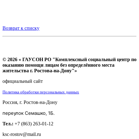
Возврат к списку
© 2026 « ГАУСОН РО "Комплексный социальный центр по
оказанию помощи лицам без определённого места
жительства г. Ростова-на-Дону"»
официальный сайт
Политика обработки персональных данных
Россия, г. Ростов-на-Дону
переулок Семашко, 1Б.
Тел.:
+7 (863) 263-01-12
ksc-rostov@mail.ru