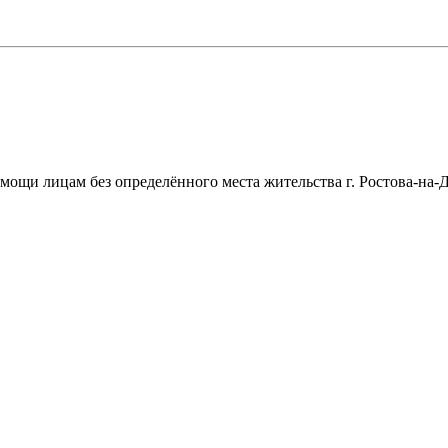
щи лицам без определённого места жительства г. Ростова-на-