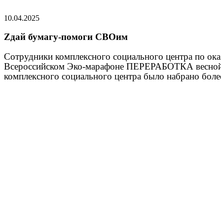
10.04.2025
Zдай бумагу-помоги СВОим
Сотрудники комплексного социального центра по ока
Всероссийском Эко-марафоне ПЕРЕРАБОТКА весной 2
комплексного социального центра было набрано боле