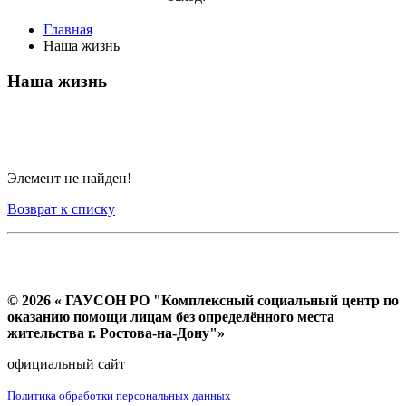
Главная
Наша жизнь
Наша жизнь
Элемент не найден!
Возврат к списку
© 2026 « ГАУСОН РО "Комплексный социальный центр по
оказанию помощи лицам без определённого места
жительства г. Ростова-на-Дону"»
официальный сайт
Политика обработки персональных данных