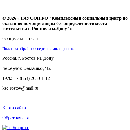
© 2026 « ГАУСОН РО "Комплексный социальный центр по
оказанию помощи лицам без определённого места
жительства г. Ростова-на-Дону"»
официальный сайт
Политика обработки персональных данных
Россия, г. Ростов-на-Дону
переулок Семашко, 1Б.
Тел.:
+7 (863) 263-01-12
ksc-rostov@mail.ru
Карта сайта
Обратная связь