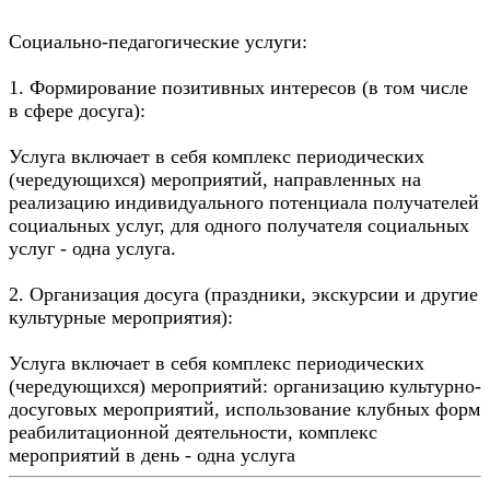
Социально-педагогические услуги:
1. Формирование позитивных интересов (в том числе
в сфере досуга):
Услуга включает в себя комплекс периодических
(чередующихся) мероприятий, направленных на
реализацию индивидуального потенциала получателей
социальных услуг, для одного получателя социальных
услуг - одна услуга.
2. Организация досуга (праздники, экскурсии и другие
культурные мероприятия):
Услуга включает в себя комплекс периодических
(чередующихся) мероприятий: организацию культурно-
досуговых мероприятий, использование клубных форм
реабилитационной деятельности, комплекс
мероприятий в день - одна услуга