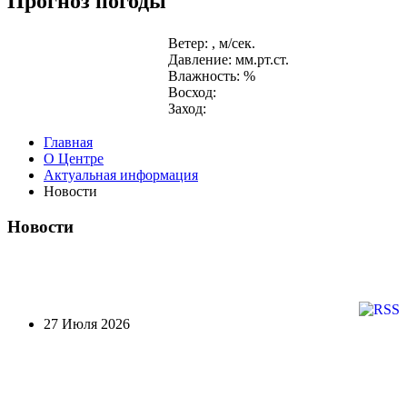
Прогноз погоды
Ветер: , м/сек.
Давление: мм.рт.ст.
Влажность: %
Восход:
Заход:
Главная
О Центре
Актуальная информация
Новости
Новости
27 Июля 2026