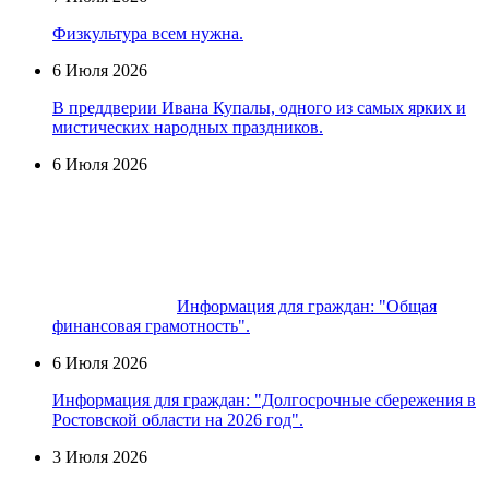
Физкультура всем нужна.
6 Июля 2026
В преддверии Ивана Купалы, одного из самых ярких и
мистических народных праздников.
6 Июля 2026
Информация для граждан: "Общая
финансовая грамотность".
6 Июля 2026
Информация для граждан: "Долгосрочные сбережения в
Ростовской области на 2026 год".
3 Июля 2026