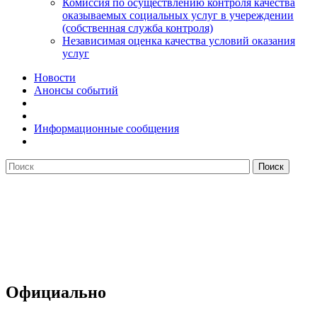
Комиссия по осуществлению контроля качества
оказываемых социальных услуг в учереждении
(собственная служба контроля)
Независимая оценка качества условий оказания
услуг
Новости
Анонсы событий
Информационные сообщения
Официально