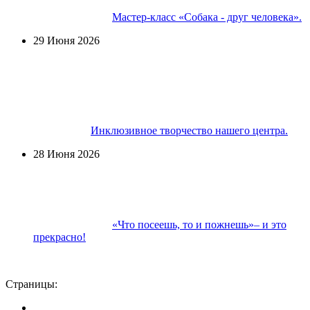
Мастер-класс «Собака - друг человека».
29 Июня 2026
Инклюзивное творчество нашего центра.
28 Июня 2026
«Что посеешь, то и пожнешь»– и это
прекрасно!
Страницы: