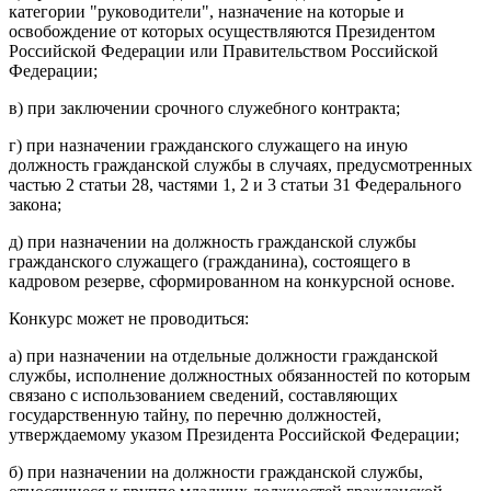
категории "руководители", назначение на которые и
освобождение от которых осуществляются Президентом
Российской Федерации или Правительством Российской
Федерации;
в) при заключении срочного служебного контракта;
г) при назначении гражданского служащего на иную
должность гражданской службы в случаях, предусмотренных
частью 2 статьи 28, частями 1, 2 и 3 статьи 31 Федерального
закона;
д) при назначении на должность гражданской службы
гражданского служащего (гражданина), состоящего в
кадровом резерве, сформированном на конкурсной основе.
Конкурс может не проводиться:
а) при назначении на отдельные должности гражданской
службы, исполнение должностных обязанностей по которым
связано с использованием сведений, составляющих
государственную тайну, по перечню должностей,
утверждаемому указом Президента Российской Федерации;
б) при назначении на должности гражданской службы,