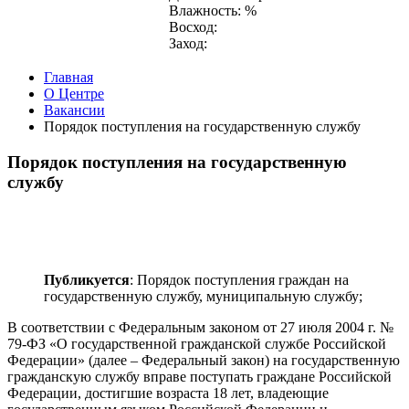
Влажность: %
Восход:
Заход:
Главная
О Центре
Вакансии
Порядок поступления на государственную службу
Порядок поступления на государственную
службу
Публикуется
: Порядок поступления граждан на
государственную службу, муниципальную службу;
В соответствии с Федеральным законом от 27 июля 2004 г. №
79-ФЗ «О государственной гражданской службе Российской
Федерации» (далее – Федеральный закон) на государственную
гражданскую службу вправе поступать граждане Российской
Федерации, достигшие возраста 18 лет, владеющие