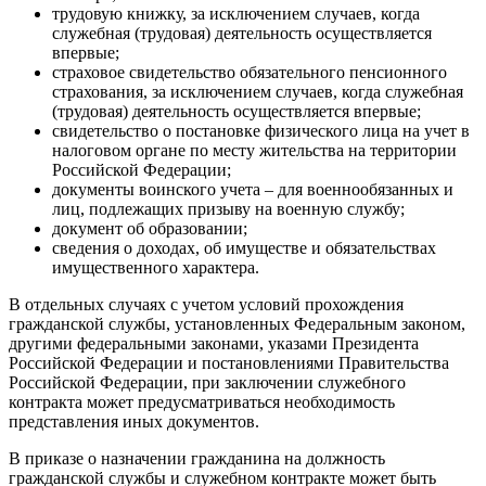
трудовую книжку, за исключением случаев, когда
служебная (трудовая) деятельность осуществляется
впервые;
страховое свидетельство обязательного пенсионного
страхования, за исключением случаев, когда служебная
(трудовая) деятельность осуществляется впервые;
свидетельство о постановке физического лица на учет в
налоговом органе по месту жительства на территории
Российской Федерации;
документы воинского учета – для военнообязанных и
лиц, подлежащих призыву на военную службу;
документ об образовании;
сведения о доходах, об имуществе и обязательствах
имущественного характера.
В отдельных случаях с учетом условий прохождения
гражданской службы, установленных Федеральным законом,
другими федеральными законами, указами Президента
Российской Федерации и постановлениями Правительства
Российской Федерации, при заключении служебного
контракта может предусматриваться необходимость
представления иных документов.
В приказе о назначении гражданина на должность
гражданской службы и служебном контракте может быть