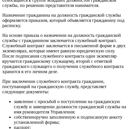
относящиеся к группе младших должностей гражданской
службы, по решению представителя нанимателя.
Назначение гражданина на должность гражданской службы
оформляется приказом, который объявляется гражданину под
расписку.
На основе приказа о назначении на должность гражданской
службы с гражданином заключается служебный контракт.
Служебный контракт заключается в письменной форме в двух
экземплярах, которые имеют равную юридическую силу.
После подписания служебного контракта один экземпляр
вручается гражданскому служащему, второй с отметкой
гражданского служащего о получении служебного контракта
хранится в его личном деле.
При заключении служебного контракта гражданин,
поступающий на гражданскую службу, представляет
следующие документы:
заявление с просьбой о поступлении на гражданскую
службу и замещении должности гражданской службы на
имя руководителя Управления;
собственноручно заполненную и подписанную анкету
установленной формы;
паспорт;