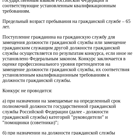
государственным языком Российской Федерации и
соответствующие установленным квалификационным
требованиям.
Предельный возраст пребывания на гражданской службе – 65
лет.
Поступление гражданина на гражданскую службу для
замещения должности гражданской службы или замещение
гражданским служащим другой должности гражданской
службы осуществляется по результатам конкурса, если иное не
установлено Федеральным законом. Конкурс заключается в
оценке профессионального уровня претендентов на
замещение должности гражданской службы, их соответствия
установленным квалификационным требованиям к
должности гражданской службы.
Конкурс не проводится:
а) при назначении на замещаемые на определенный срок
полномочий должности государственной гражданской
службы Российской Федерации (далее - должности
гражданской службы) категорий "руководители" и
"помощники (советники)";
б) при назначении на должности гражданской службы