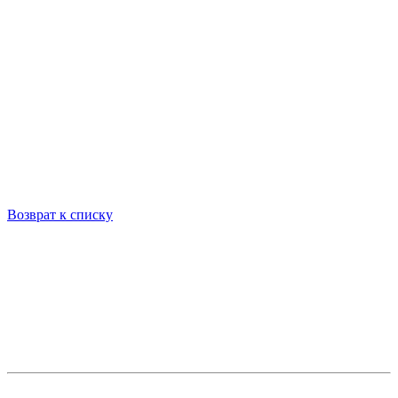
Возврат к списку