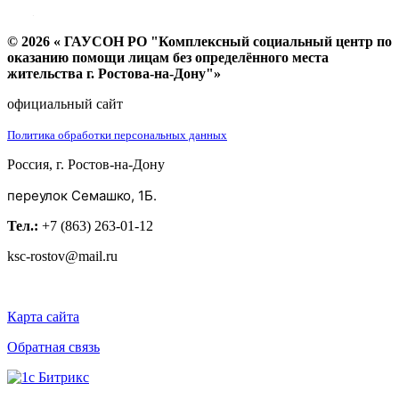
© 2026 « ГАУСОН РО "Комплексный социальный центр по
оказанию помощи лицам без определённого места
жительства г. Ростова-на-Дону"»
официальный сайт
Политика обработки персональных данных
Россия, г. Ростов-на-Дону
переулок Семашко, 1Б.
Тел.:
+7 (863) 263-01-12
ksc-rostov@mail.ru
Карта сайта
Обратная связь