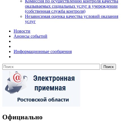
Комиссия по осуществлению контроля качества
оказываемых социальных услуг в учереждении
(собственная служба контроля)
Независимая оценка качества условий оказания
услуг
Новости
Анонсы событий
Информационные сообщения
Официально