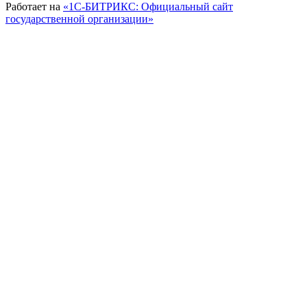
Работает на
«1С-БИТРИКС: Официальный сайт
государственной организации»