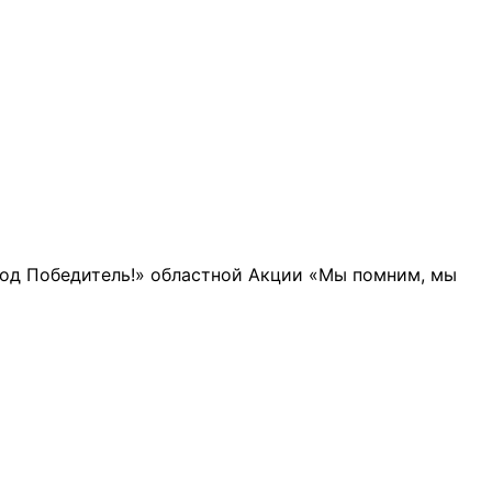
арод Победитель!» областной Акции «Мы помним, мы