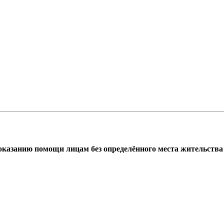
азанию помощи лицам без определённого места жительства г