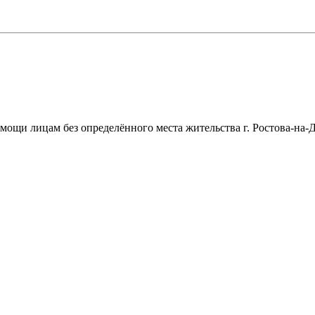
щи лицам без определённого места жительства г. Ростова-на-