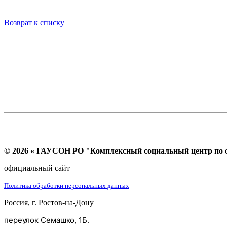
Возврат к списку
© 2026 « ГАУСОН РО "Комплексный социальный центр по ок
официальный сайт
Политика обработки персональных данных
Россия, г. Ростов-на-Дону
переулок Семашко, 1Б.