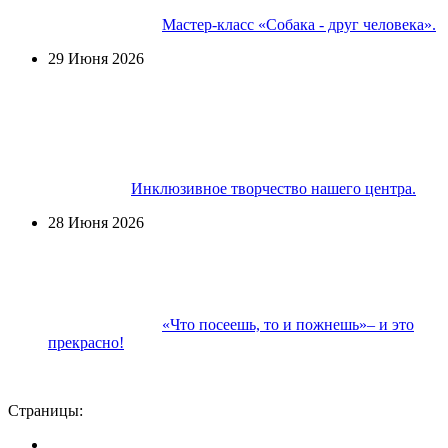
Мастер-класс «Собака - друг человека».
29 Июня 2026
Инклюзивное творчество нашего центра.
28 Июня 2026
«Что посеешь, то и пожнешь»– и это
прекрасно!
Страницы: