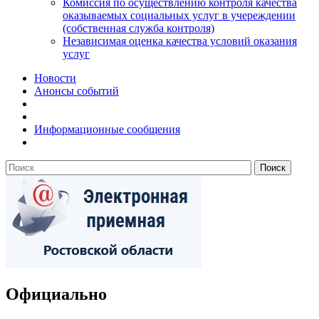
Комиссия по осуществлению контроля качества
оказываемых социальных услуг в учереждении
(собственная служба контроля)
Независимая оценка качества условий оказания
услуг
Новости
Анонсы событий
Информационные сообщения
Официально