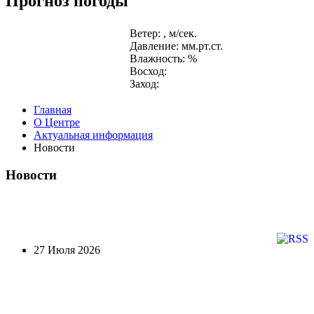
Прогноз погоды
Ветер: , м/сек.
Давление: мм.рт.ст.
Влажность: %
Восход:
Заход:
Главная
О Центре
Актуальная информация
Новости
Новости
27 Июля 2026