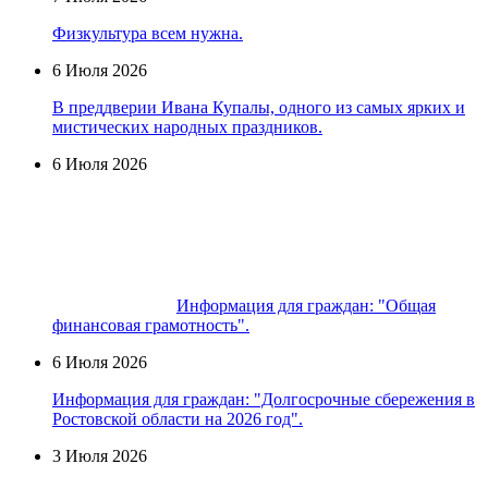
Физкультура всем нужна.
6 Июля 2026
В преддверии Ивана Купалы, одного из самых ярких и
мистических народных праздников.
6 Июля 2026
Информация для граждан: "Общая
финансовая грамотность".
6 Июля 2026
Информация для граждан: "Долгосрочные сбережения в
Ростовской области на 2026 год".
3 Июля 2026