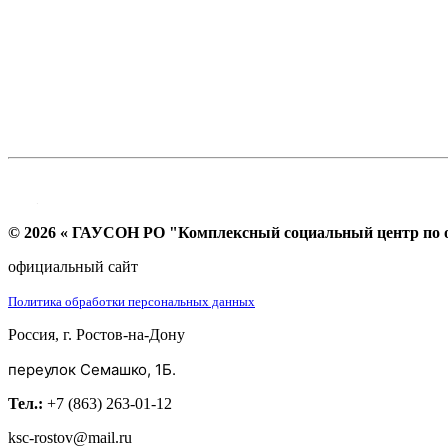
© 2026 « ГАУСОН РО "Комплексный социальный центр по ок
официальный сайт
Политика обработки персональных данных
Россия, г. Ростов-на-Дону
переулок Семашко, 1Б.
Тел.:
+7 (863) 263-01-12
ksc-rostov@mail.ru