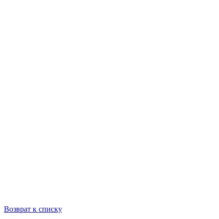
Возврат к списку