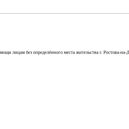
щи лицам без определённого места жительства г. Ростова-на-