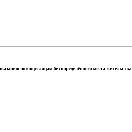
азанию помощи лицам без определённого места жительства г