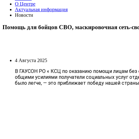
О Центре
Актуальная информация
Новости
Помощь для бойцов СВО, маскировочная сеть-св
4 Августа 2025
В ГАУСОН РО « КСЦ по оказанию помощи лицам без
общими усилиями получатели социальных услуг отд
было легче, — это приближает победу нашей страны