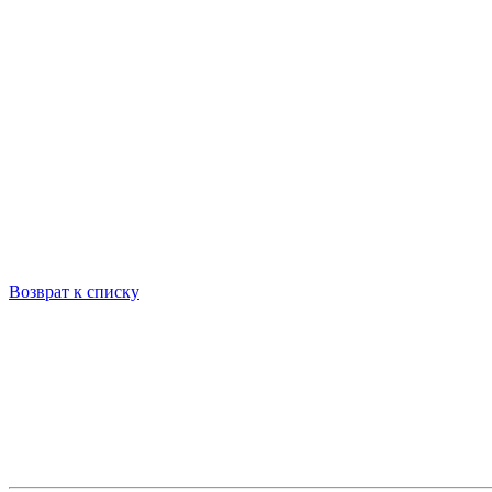
Возврат к списку