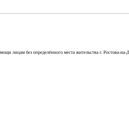
щи лицам без определённого места жительства г. Ростова-на-