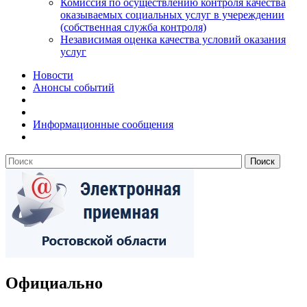
Комиссия по осуществлению контроля качества
оказываемых социальных услуг в учереждении
(собственная служба контроля)
Независимая оценка качества условий оказания
услуг
Новости
Анонсы событий
Информационные сообщения
Официально