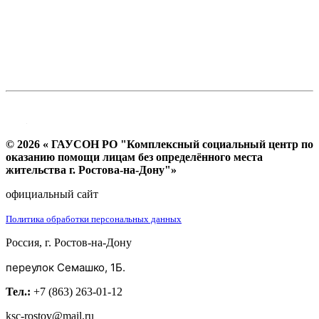
© 2026 « ГАУСОН РО "Комплексный социальный центр по
оказанию помощи лицам без определённого места
жительства г. Ростова-на-Дону"»
официальный сайт
Политика обработки персональных данных
Россия, г. Ростов-на-Дону
переулок Семашко, 1Б.
Тел.:
+7 (863) 263-01-12
ksc-rostov@mail.ru