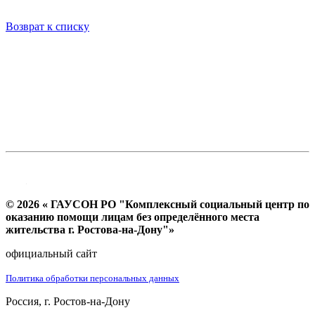
Возврат к списку
© 2026 « ГАУСОН РО "Комплексный социальный центр по
оказанию помощи лицам без определённого места
жительства г. Ростова-на-Дону"»
официальный сайт
Политика обработки персональных данных
Россия, г. Ростов-на-Дону