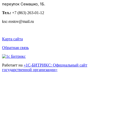
переулок Семашко, 1Б.
Тел.:
+7 (863) 263-01-12
ksc-rostov@mail.ru
Карта сайта
Обратная связь
Работает на
«1С-БИТРИКС: Официальный сайт
государственной организации»