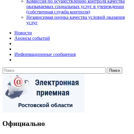
Комиссия по осуществлению контроля качества
оказываемых социальных услуг в учереждении
(собственная служба контроля)
Независимая оценка качества условий оказания
услуг
Новости
Анонсы событий
Информационные сообщения
Официально