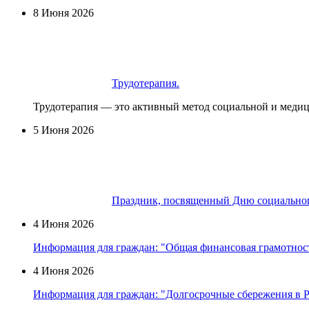
8 Июня 2026
Трудотерапия.
Трудотерапия — это активный метод социальной и меди
5 Июня 2026
Праздник, посвященный Дню социальног
4 Июня 2026
Информация для граждан: "Общая финансовая грамотност
4 Июня 2026
Информация для граждан: "Долгосрочные сбережения в Ро