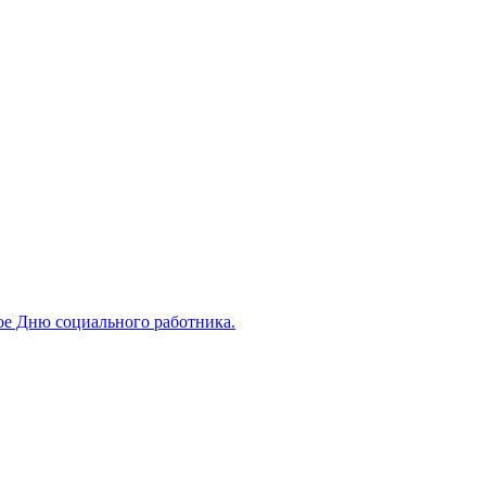
ое Дню социального работника.