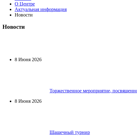
О Центре
Актуальная информация
Новости
Новости
8 Июня 2026
Торжественное мероприятие, посвященн
8 Июня 2026
Шашечный турнир