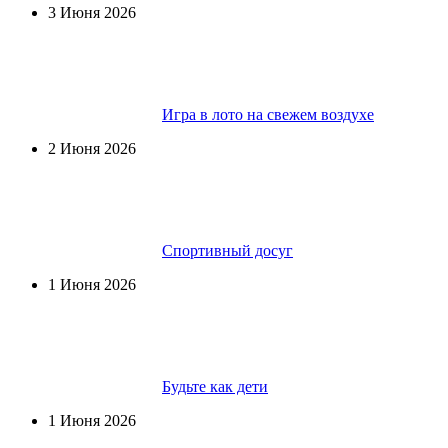
3 Июня 2026
Игра в лото на свежем воздухе
2 Июня 2026
Спортивный досуг
1 Июня 2026
Будьте как дети
1 Июня 2026