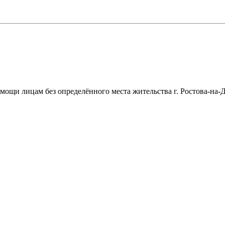
щи лицам без определённого места жительства г. Ростова-на-