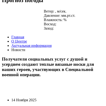
Прогноз погоды
Ветер: , м/сек.
Давление: мм.рт.ст.
Влажность: %
Восход:
Заход:
Главная
О Центре
Актуальная информация
Новости
Получатели социальных услуг с душой и
усердием создают теплые вязаные носки для
наших героев, участвующих в Специальной
военной операции.
14 Ноября 2025