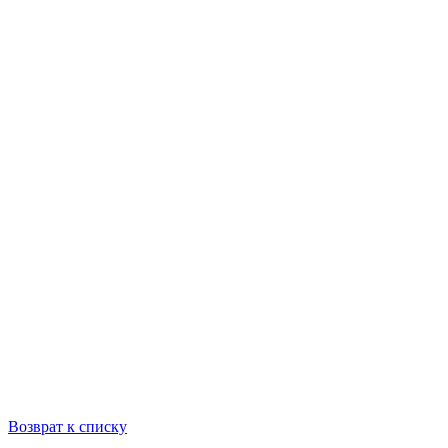
Возврат к списку