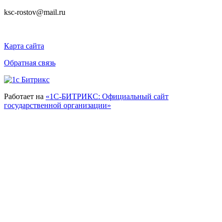
ksc-rostov@mail.ru
Карта сайта
Обратная связь
Работает на
«1С-БИТРИКС: Официальный сайт
государственной организации»