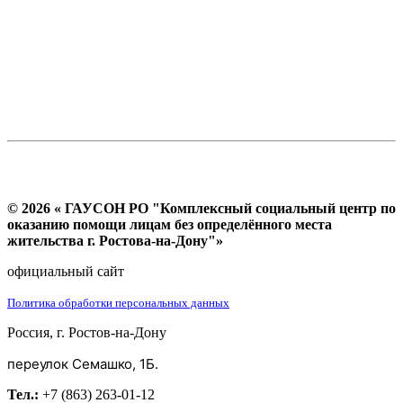
© 2026 « ГАУСОН РО "Комплексный социальный центр по
оказанию помощи лицам без определённого места
жительства г. Ростова-на-Дону"»
официальный сайт
Политика обработки персональных данных
Россия, г. Ростов-на-Дону
переулок Семашко, 1Б.
Тел.:
+7 (863) 263-01-12