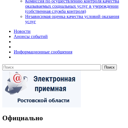
Комиссия по осуществлению контроля качества
оказываемых социальных услуг в учереждении
(собственная служба контроля)
Независимая оценка качества условий оказания
услуг
Новости
Анонсы событий
Информационные сообщения
Официально