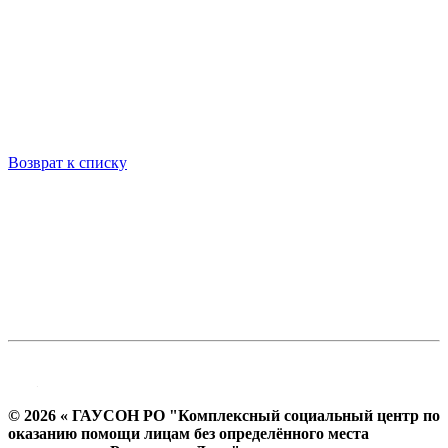
Возврат к списку
© 2026 « ГАУСОН РО "Комплексный социальный центр по
оказанию помощи лицам без определённого места