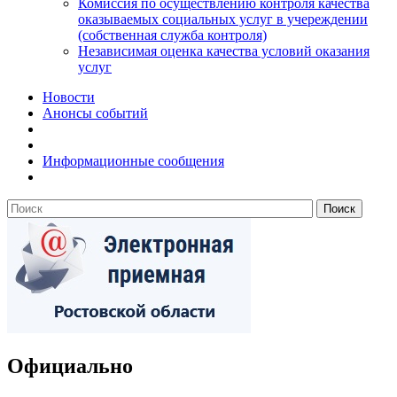
Комиссия по осуществлению контроля качества
оказываемых социальных услуг в учереждении
(собственная служба контроля)
Независимая оценка качества условий оказания
услуг
Новости
Анонсы событий
Информационные сообщения
Официально