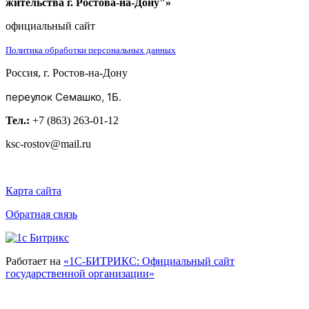
жительства г. Ростова-на-Дону"»
официальный сайт
Политика обработки персональных данных
Россия, г. Ростов-на-Дону
переулок Семашко, 1Б.
Тел.:
+7 (863) 263-01-12
ksc-rostov@mail.ru
Карта сайта
Обратная связь
Работает на
«1С-БИТРИКС: Официальный сайт
государственной организации»