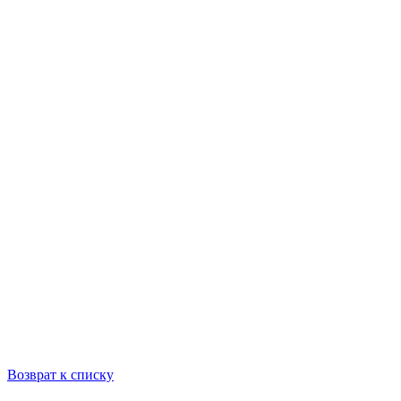
Возврат к списку