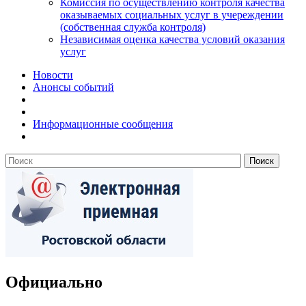
Комиссия по осуществлению контроля качества
оказываемых социальных услуг в учереждении
(собственная служба контроля)
Независимая оценка качества условий оказания
услуг
Новости
Анонсы событий
Информационные сообщения
Официально