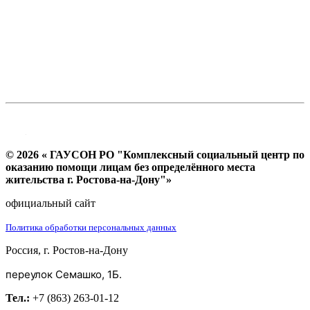
© 2026 « ГАУСОН РО "Комплексный социальный центр по
оказанию помощи лицам без определённого места
жительства г. Ростова-на-Дону"»
официальный сайт
Политика обработки персональных данных
Россия, г. Ростов-на-Дону
переулок Семашко, 1Б.
Тел.:
+7 (863) 263-01-12