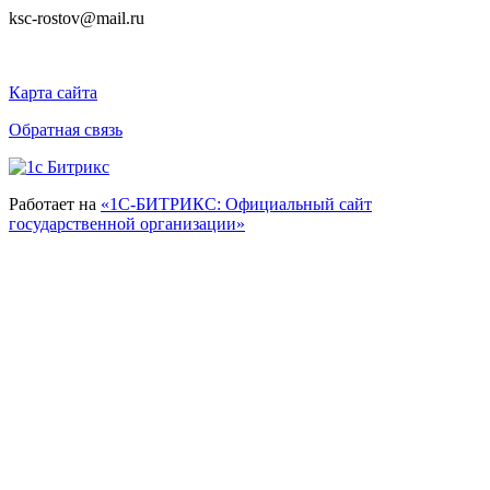
ksc-rostov@mail.ru
Карта сайта
Обратная связь
Работает на
«1С-БИТРИКС: Официальный сайт
государственной организации»