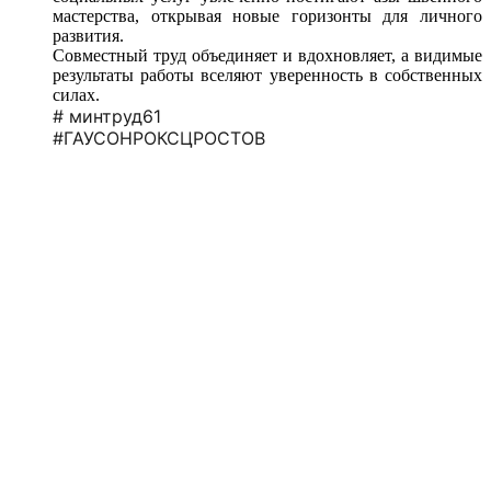
мастерства, открывая новые горизонты для личного
развития.
Совместный труд объединяет и вдохновляет, а видимые
результаты работы вселяют уверенность в собственных
силах.
# минтруд61
#ГАУСОНРОКСЦРОСТОВ