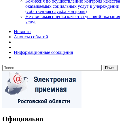
Комиссия по осуществлению контроля качества
оказываемых социальных услуг в учереждении
(собственная служба контроля)
Независимая оценка качества условий оказания
услуг
Новости
Анонсы событий
Информационные сообщения
Официально