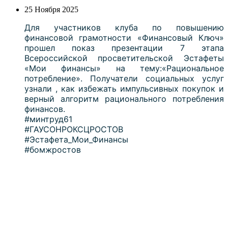
25 Ноября 2025
Для участников клуба по повышению
финансовой грамотности «Финансовый Ключ»
прошел показ презентации 7 этапа
Всероссийской просветительской Эстафеты
«Мои финансы» на тему:«Рациональное
потребление». Получатели социальных услуг
узнали , как избежать импульсивных покупок и
верный алгоритм рационального потребления
финансов.
#минтруд61
#ГАУСОНРОКСЦРОСТОВ
#Эстафета_Мои_Финансы
#бомжростов