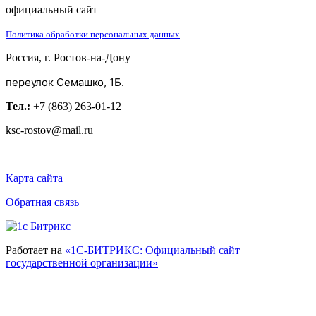
официальный сайт
Политика обработки персональных данных
Россия, г. Ростов-на-Дону
переулок Семашко, 1Б.
Тел.:
+7 (863) 263-01-12
ksc-rostov@mail.ru
Карта сайта
Обратная связь
Работает на
«1С-БИТРИКС: Официальный сайт
государственной организации»