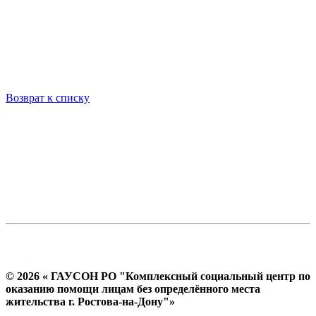
Возврат к списку
© 2026 « ГАУСОН РО "Комплексный социальный центр по
оказанию помощи лицам без определённого места
жительства г. Ростова-на-Дону"»