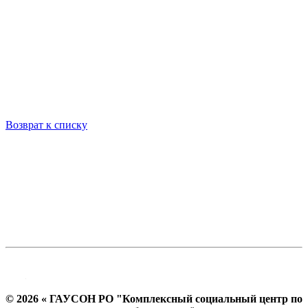
Возврат к списку
© 2026 « ГАУСОН РО "Комплексный социальный центр по