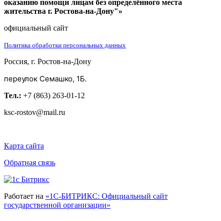
оказанию помощи лицам без определённого места
жительства г. Ростова-на-Дону"»
официальный сайт
Политика обработки персональных данных
Россия, г. Ростов-на-Дону
переулок Семашко, 1Б.
Тел.:
+7 (863) 263-01-12
ksc-rostov@mail.ru
Карта сайта
Обратная связь
Работает на
«1С-БИТРИКС: Официальный сайт
государственной организации»