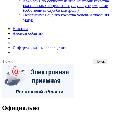
Комиссия по осуществлению контроля качества
оказываемых социальных услуг в учереждении
(собственная служба контроля)
Независимая оценка качества условий оказания
услуг
Новости
Анонсы событий
Информационные сообщения
Официально