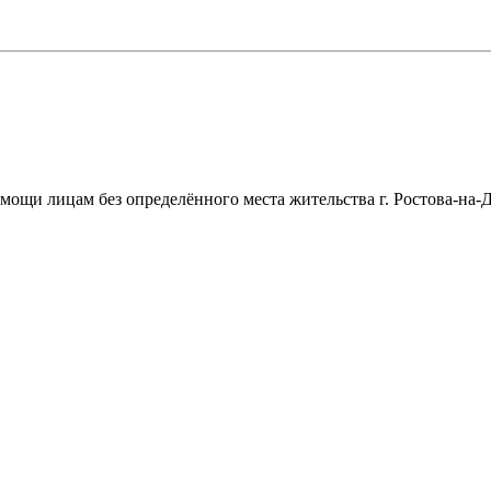
щи лицам без определённого места жительства г. Ростова-на-