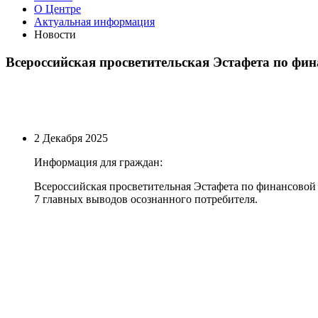
О Центре
Актуальная информация
Новости
Всероссийская просветительская Эстафета по фи
2 Декабря 2025
Информация для граждан:
Всероссийская просветительная Эстафета по финансовой
7 главных выводов осознанного потребителя.