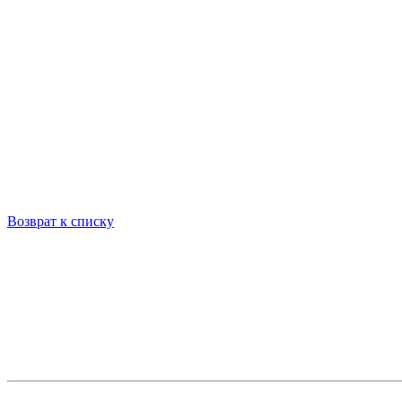
Возврат к списку