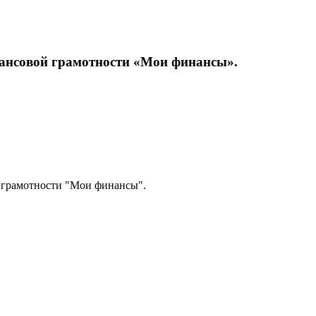
нансовой грамотности «Мои финансы».
 грамотности "Мои финансы".