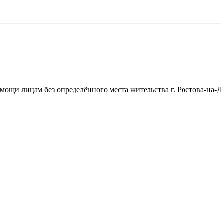
щи лицам без определённого места жительства г. Ростова-на-