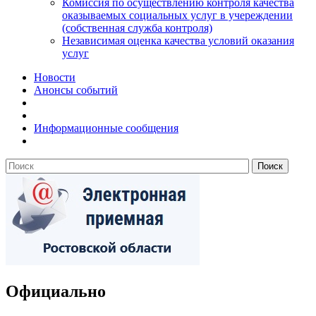
Комиссия по осуществлению контроля качества
оказываемых социальных услуг в учереждении
(собственная служба контроля)
Независимая оценка качества условий оказания
услуг
Новости
Анонсы событий
Информационные сообщения
Официально