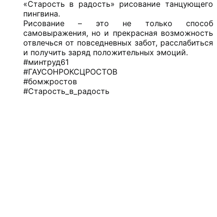
«Старость в радость» рисование танцующего
пингвина.
Рисование – это не только способ
самовыражения, но и прекрасная возможность
отвлечься от повседневных забот, расслабиться
и получить заряд положительных эмоций.
#минтруд61
#ГАУСОНРОКСЦРОСТОВ
#бомжростов
#Старость_в_радость