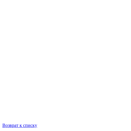
Возврат к списку