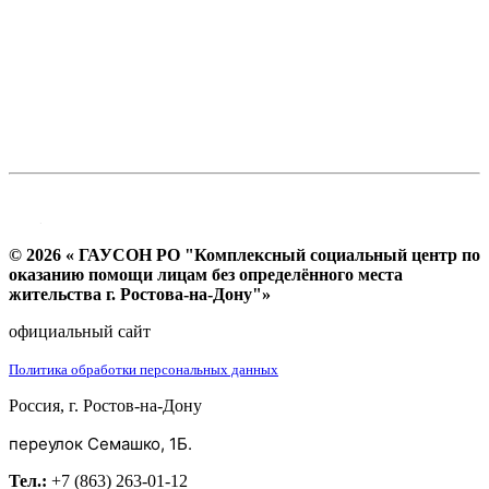
© 2026 « ГАУСОН РО "Комплексный социальный центр по
оказанию помощи лицам без определённого места
жительства г. Ростова-на-Дону"»
официальный сайт
Политика обработки персональных данных
Россия, г. Ростов-на-Дону
переулок Семашко, 1Б.
Тел.:
+7 (863) 263-01-12