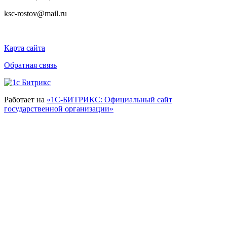
ksc-rostov@mail.ru
Карта сайта
Обратная связь
Работает на
«1С-БИТРИКС: Официальный сайт
государственной организации»