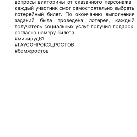
вопросы викторины от сказанного персонажа ,
каждый участник смог самостоятельно выбрать
лотерейный билет. По окончанию выполнения
заданий была проведена лотерея, каждый
получатель социальных услуг получил подарок,
согласно номеру билета.
#минируд61
#ГАУСОНРОКСЦРОСТОВ
#бомжростов