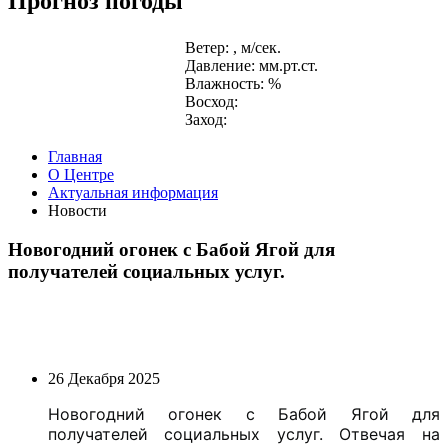
Прогноз погоды
Ветер: , м/сек.
Давление: мм.рт.ст.
Влажность: %
Восход:
Заход:
Главная
О Центре
Актуальная информация
Новости
Новогодний огонек с Бабой Ягой для
получателей социальных услуг.
26 Декабря 2025
Новогодний огонек с Бабой Ягой для
получателей социальных услуг. Отвечая на