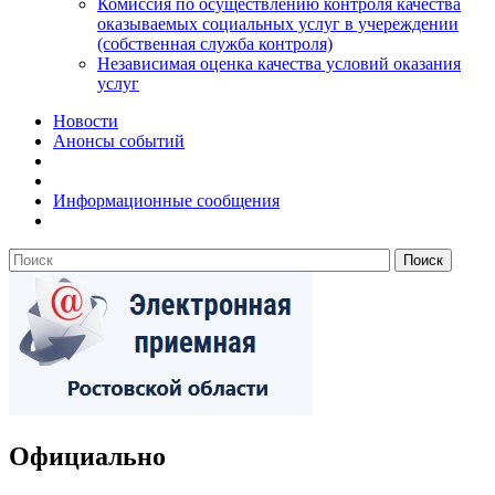
Комиссия по осуществлению контроля качества
оказываемых социальных услуг в учереждении
(собственная служба контроля)
Независимая оценка качества условий оказания
услуг
Новости
Анонсы событий
Информационные сообщения
Официально