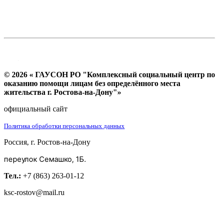
© 2026 « ГАУСОН РО "Комплексный социальный центр по
оказанию помощи лицам без определённого места
жительства г. Ростова-на-Дону"»
официальный сайт
Политика обработки персональных данных
Россия, г. Ростов-на-Дону
переулок Семашко, 1Б.
Тел.:
+7 (863) 263-01-12
ksc-rostov@mail.ru