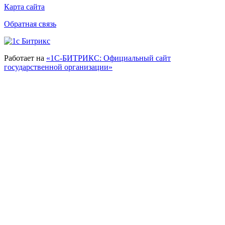
Карта сайта
Обратная связь
Работает на
«1С-БИТРИКС: Официальный сайт
государственной организации»