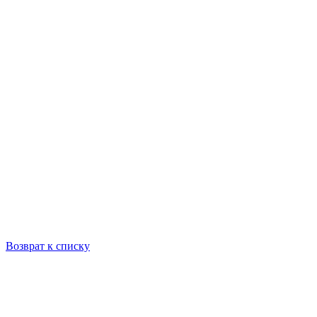
Возврат к списку