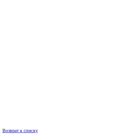
Возврат к списку