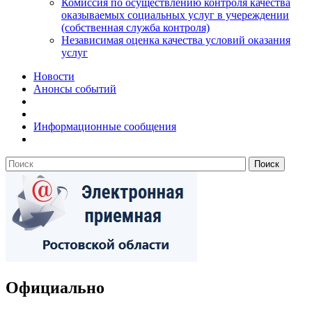
Комиссия по осуществлению контроля качества
оказываемых социальных услуг в учереждении
(собственная служба контроля)
Независимая оценка качества условий оказания
услуг
Новости
Анонсы событий
Информационные сообщения
Официально