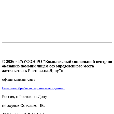
© 2026 « ГАУСОН РО "Комплексный социальный центр по
оказанию помощи лицам без определённого места
жительства г. Ростова-на-Дону"»
официальный сайт
Политика обработки персональных данных
Россия, г. Ростов-на-Дону
переулок Семашко, 1Б.