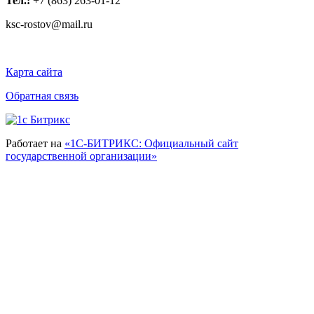
Тел.:
+7 (863) 263-01-12
ksc-rostov@mail.ru
Карта сайта
Обратная связь
Работает на
«1С-БИТРИКС: Официальный сайт
государственной организации»