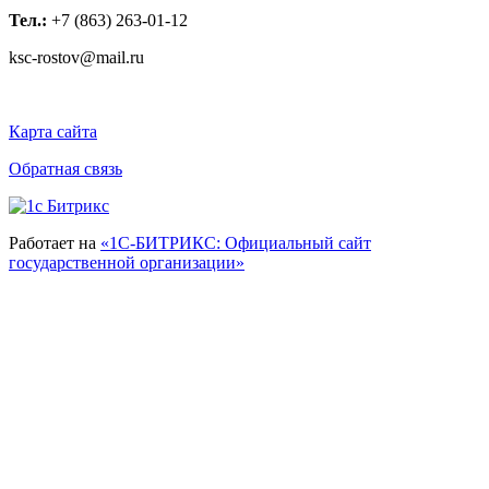
Тел.:
+7 (863) 263-01-12
ksc-rostov@mail.ru
Карта сайта
Обратная связь
Работает на
«1С-БИТРИКС: Официальный сайт
государственной организации»