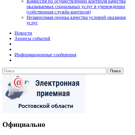
Комиссия по осуществлению контроля качества
оказываемых социальных услуг в учереждении
(собственная служба контроля)
Независимая оценка качества условий оказания
услуг
Новости
Анонсы событий
Информационные сообщения
Официально