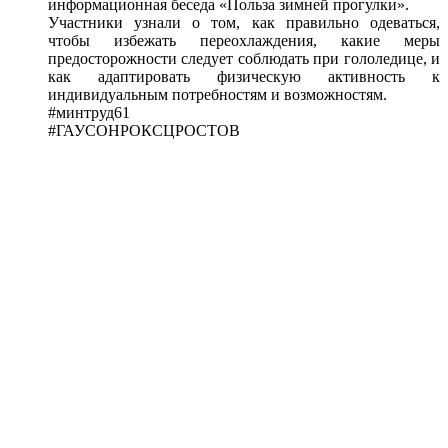
информационная беседа «Польза зимней прогулки».
Участники узнали о том, как правильно одеваться,
чтобы избежать переохлаждения, какие меры
предосторожности следует соблюдать при гололедице, и
как адаптировать физическую активность к
индивидуальным потребностям и возможностям.
#минтруд61
#ГАУСОНРОКСЦРОСТОВ