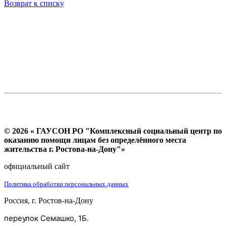
Возврат к списку
© 2026 « ГАУСОН РО "Комплексный социальный центр по
оказанию помощи лицам без определённого места
жительства г. Ростова-на-Дону"»
официальный сайт
Политика обработки персональных данных
Россия, г. Ростов-на-Дону
переулок Семашко, 1Б.