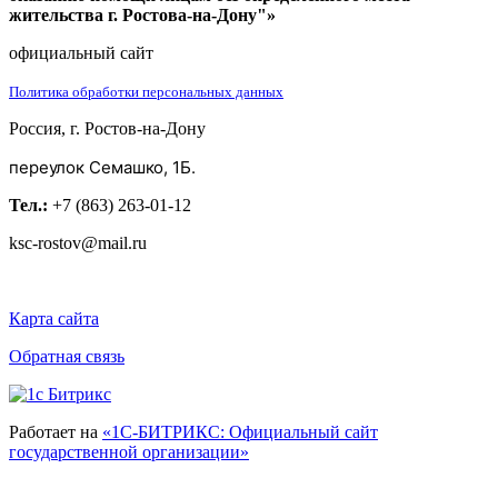
жительства г. Ростова-на-Дону"»
официальный сайт
Политика обработки персональных данных
Россия, г. Ростов-на-Дону
переулок Семашко, 1Б.
Тел.:
+7 (863) 263-01-12
ksc-rostov@mail.ru
Карта сайта
Обратная связь
Работает на
«1С-БИТРИКС: Официальный сайт
государственной организации»