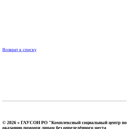
Возврат к списку
© 2026 « ГАУСОН РО "Комплексный социальный центр по
оказанию помощи лицам без определённого места