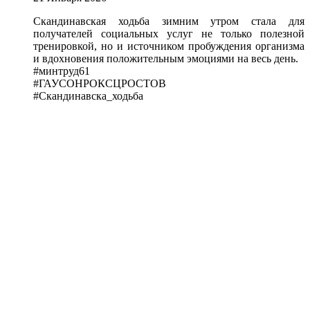
Скандинавская ходьба зимним утром стала для
получателей социальных услуг не только полезной
тренировкой, но и источником пробуждения организма
и вдохновения положительным эмоциями на весь день.
#минтруд61
#ГАУСОНРОКСЦРОСТОВ
#Скандинавска_ходьба