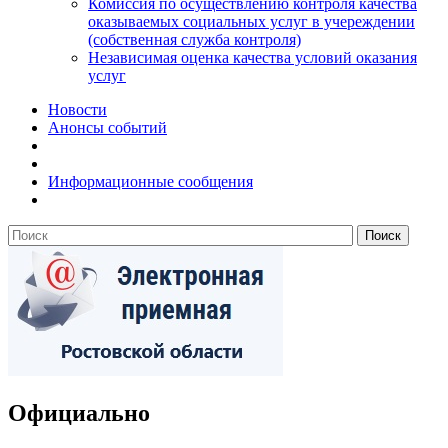
Комиссия по осуществлению контроля качества
оказываемых социальных услуг в учереждении
(собственная служба контроля)
Независимая оценка качества условий оказания
услуг
Новости
Анонсы событий
Информационные сообщения
Официально