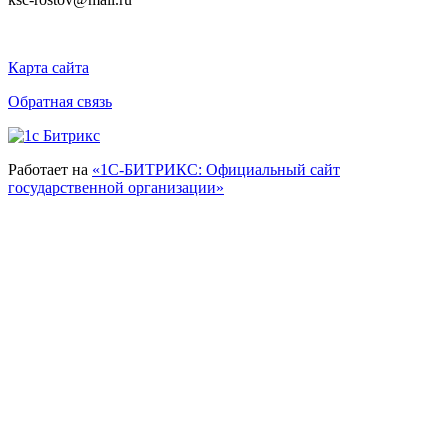
Карта сайта
Обратная связь
Работает на
«1С-БИТРИКС: Официальный сайт
государственной организации»