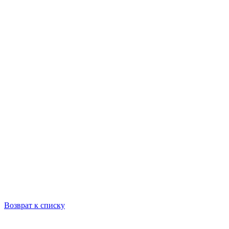
Возврат к списку