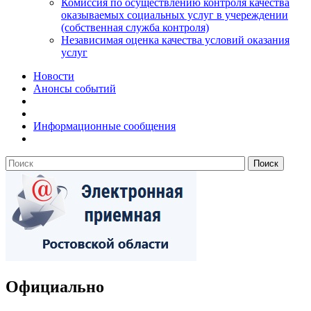
Комиссия по осуществлению контроля качества
оказываемых социальных услуг в учереждении
(собственная служба контроля)
Независимая оценка качества условий оказания
услуг
Новости
Анонсы событий
Информационные сообщения
Официально