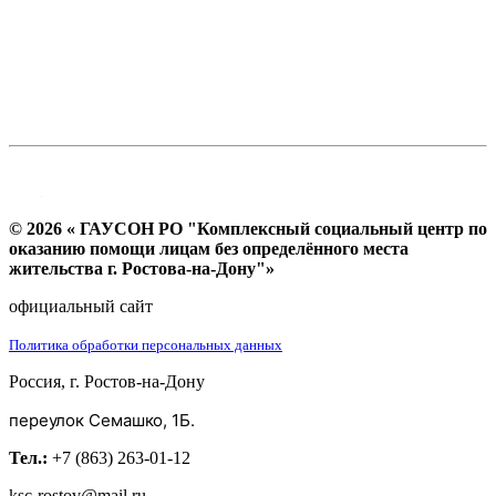
© 2026 « ГАУСОН РО "Комплексный социальный центр по
оказанию помощи лицам без определённого места
жительства г. Ростова-на-Дону"»
официальный сайт
Политика обработки персональных данных
Россия, г. Ростов-на-Дону
переулок Семашко, 1Б.
Тел.:
+7 (863) 263-01-12
ksc-rostov@mail.ru