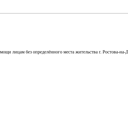
щи лицам без определённого места жительства г. Ростова-на-