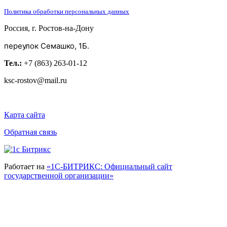
Политика обработки персональных данных
Россия, г. Ростов-на-Дону
переулок Семашко, 1Б.
Тел.:
+7 (863) 263-01-12
ksc-rostov@mail.ru
Карта сайта
Обратная связь
Работает на
«1С-БИТРИКС: Официальный сайт
государственной организации»