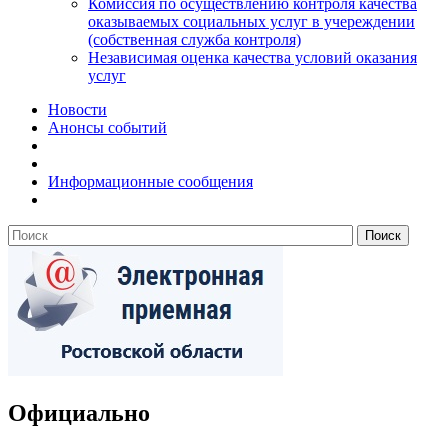
Комиссия по осуществлению контроля качества
оказываемых социальных услуг в учереждении
(собственная служба контроля)
Независимая оценка качества условий оказания
услуг
Новости
Анонсы событий
Информационные сообщения
Официально