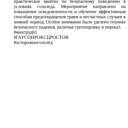
практическое занятие по безопасному поведению в
условиях гололеда. Мероприятие направлено на
повышение осведомленности и обучение эффективным
способам предотвращения травм и несчастных случаев в
зимний период. Особое внимание было уделено технике
безопасного падения, включая группировку и перекат.
#минтруд61
#ГАУСОНРОКСЦРОСТОВ
#осторожногололёд