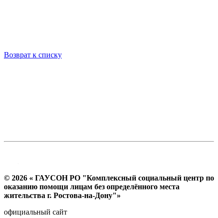
Возврат к списку
© 2026 « ГАУСОН РО "Комплексный социальный центр по
оказанию помощи лицам без определённого места
жительства г. Ростова-на-Дону"»
официальный сайт