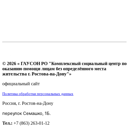
© 2026 « ГАУСОН РО "Комплексный социальный центр по
оказанию помощи лицам без определённого места
жительства г. Ростова-на-Дону"»
официальный сайт
Политика обработки персональных данных
Россия, г. Ростов-на-Дону
переулок Семашко, 1Б.
Тел.:
+7 (863) 263-01-12