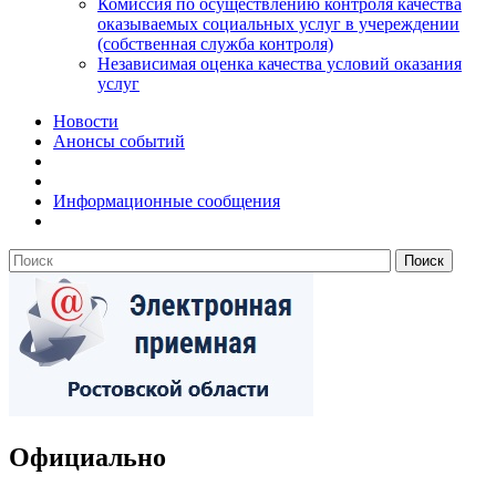
Комиссия по осуществлению контроля качества
оказываемых социальных услуг в учереждении
(собственная служба контроля)
Независимая оценка качества условий оказания
услуг
Новости
Анонсы событий
Информационные сообщения
Официально