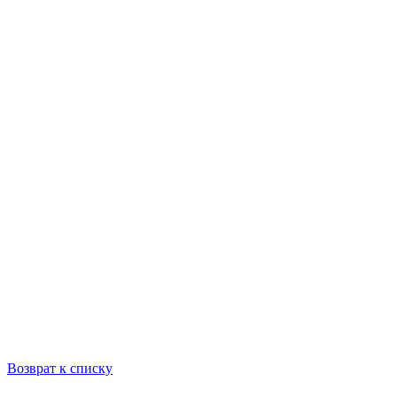
Возврат к списку