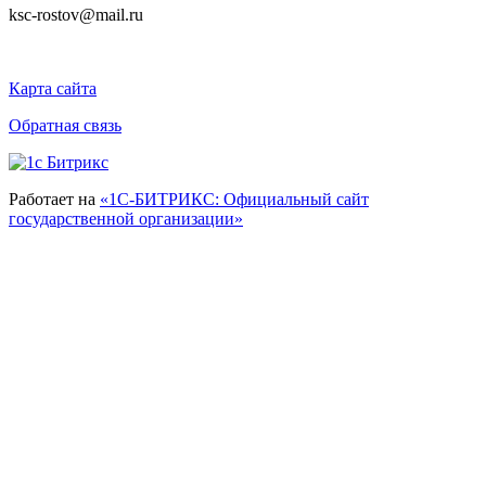
ksc-rostov@mail.ru
Карта сайта
Обратная связь
Работает на
«1С-БИТРИКС: Официальный сайт
государственной организации»