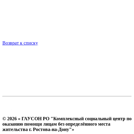
Возврат к списку
© 2026 « ГАУСОН РО "Комплексный социальный центр по
оказанию помощи лицам без определённого места
жительства г. Ростова-на-Дону"»