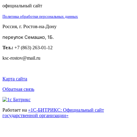
официальный сайт
Политика обработки персональных данных
Россия, г. Ростов-на-Дону
переулок Семашко, 1Б.
Тел.:
+7 (863) 263-01-12
ksc-rostov@mail.ru
Карта сайта
Обратная связь
Работает на
«1С-БИТРИКС: Официальный сайт
государственной организации»