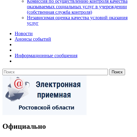
Комиссия по осуществлению контроля качества
оказываемых социальных услуг в учереждении
(собственная служба контроля)
Независимая оценка качества условий оказания
услуг
Новости
Анонсы событий
Информационные сообщения
Официально