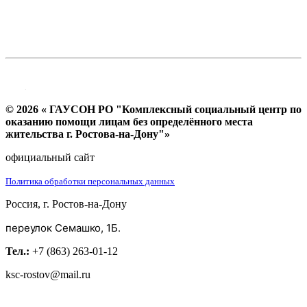
© 2026 « ГАУСОН РО "Комплексный социальный центр по
оказанию помощи лицам без определённого места
жительства г. Ростова-на-Дону"»
официальный сайт
Политика обработки персональных данных
Россия, г. Ростов-на-Дону
переулок Семашко, 1Б.
Тел.:
+7 (863) 263-01-12
ksc-rostov@mail.ru