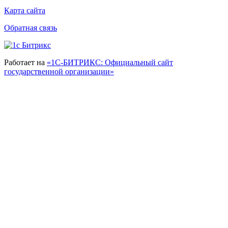
Карта сайта
Обратная связь
Работает на
«1С-БИТРИКС: Официальный сайт
государственной организации»