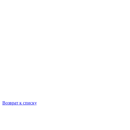
Возврат к списку