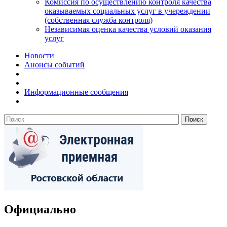
Комиссия по осуществлению контроля качества
оказываемых социальных услуг в учереждении
(собственная служба контроля)
Независимая оценка качества условий оказания
услуг
Новости
Анонсы событий
Информационные сообщения
Официально