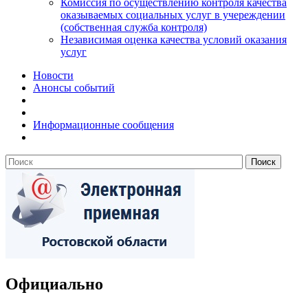
Комиссия по осуществлению контроля качества
оказываемых социальных услуг в учереждении
(собственная служба контроля)
Независимая оценка качества условий оказания
услуг
Новости
Анонсы событий
Информационные сообщения
Официально