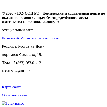
© 2026 « ГАУСОН РО "Комплексный социальный центр по
оказанию помощи лицам без определённого места
жительства г. Ростова-на-Дону"»
официальный сайт
Политика обработки персональных данных
Россия, г. Ростов-на-Дону
переулок Семашко, 1Б.
Тел.:
+7 (863) 263-01-12
ksc-rostov@mail.ru
Карта сайта
Обратная связь