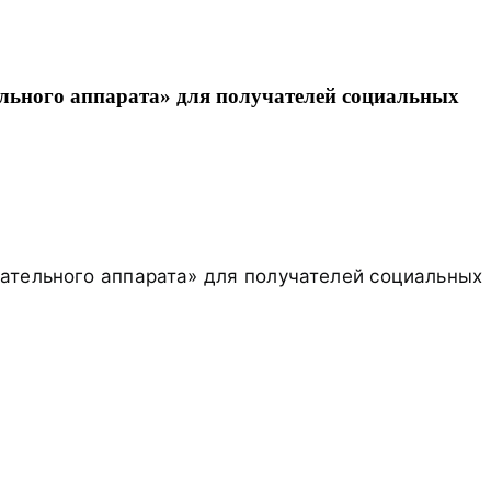
льного аппарата» для получателей социальных
ательного аппарата» для получателей социальных