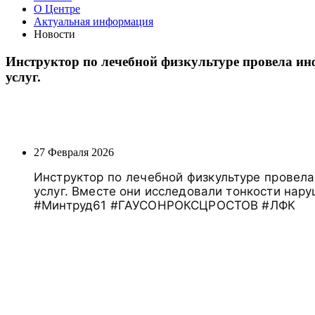
О Центре
Актуальная информация
Новости
Инструктор по лечебной физкультуре провела и
услуг.
27 Февраля 2026
Инструктор по лечебной физкультуре провел
услуг. Вместе они исследовали тонкости нар
#Минтруд61 #ГАУСОНРОКСЦРОСТОВ #ЛФК