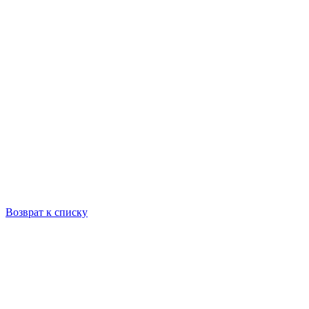
Возврат к списку