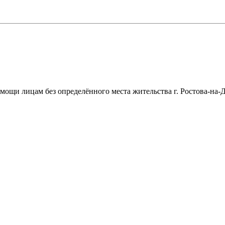
щи лицам без определённого места жительства г. Ростова-на-