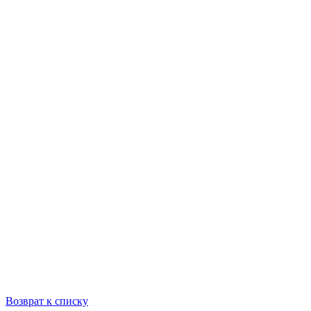
Возврат к списку