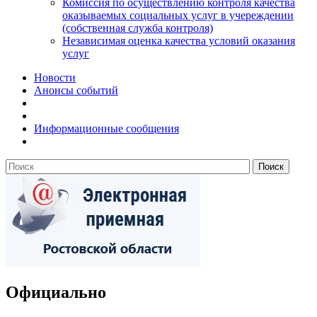
Комиссия по осуществлению контроля качества
оказываемых социальных услуг в учереждении
(собственная служба контроля)
Независимая оценка качества условий оказания
услуг
Новости
Анонсы событий
Информационные сообщения
Официально