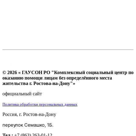
© 2026 « ГАУСОН РО "Комплексный социальный центр по
оказанию помощи лицам без определённого места
жительства г. Ростова-на-Дону"»
официальный сайт
Политика обработки персональных данных
Россия, г. Ростов-на-Дону
переулок Семашко, 1Б.
Тел.:
+7 (863) 263-01-12