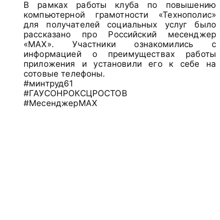
В рамках работы клуба по повышению
компьютерной грамотности «Технополис»
для получателей социальных услуг было
рассказано про Российский месенджер
«МАХ». Участники ознакомились с
информацией о преимуществах работы
приложения и установили его к себе на
сотовые телефоны.
#минтруд61
#ГАУСОНРОКСЦРОСТОВ
#МесенджерМАХ