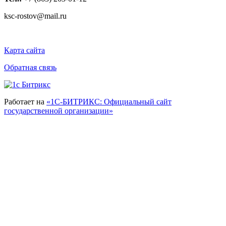
ksc-rostov@mail.ru
Карта сайта
Обратная связь
Работает на
«1С-БИТРИКС: Официальный сайт
государственной организации»