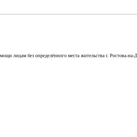
щи лицам без определённого места жительства г. Ростова-на-