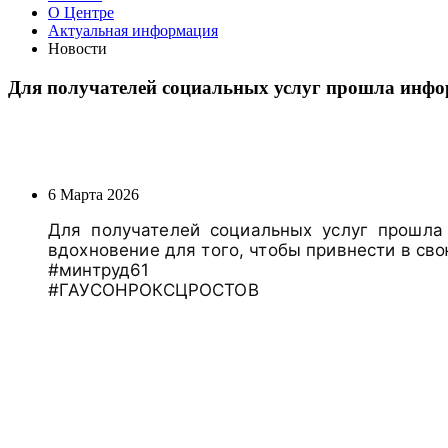
О Центре
Актуальная информация
Новости
Для получателей социальных услуг прошла инфо
6 Марта 2026
Для получателей социальных услуг прошла
вдохновение для того, чтобы привнести в св
#минтруд61
#ГАУСОНРОКСЦРОСТОВ