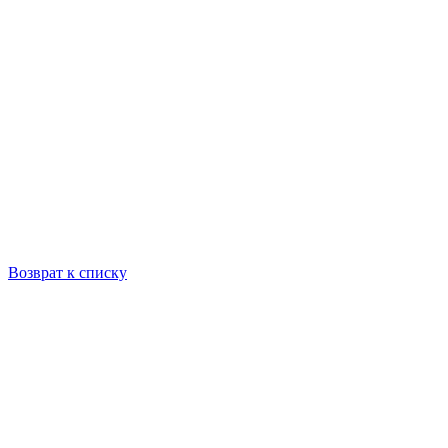
Возврат к списку