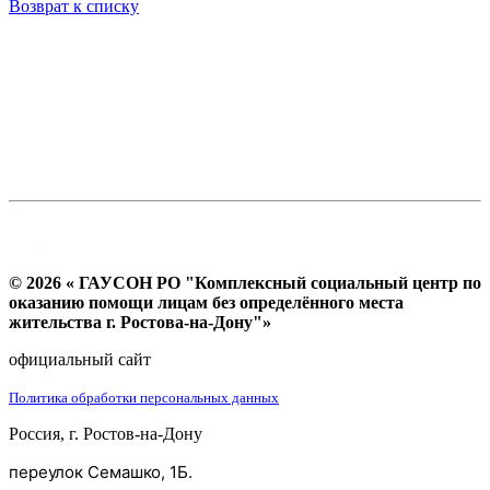
Возврат к списку
© 2026 « ГАУСОН РО "Комплексный социальный центр по
оказанию помощи лицам без определённого места
жительства г. Ростова-на-Дону"»
официальный сайт
Политика обработки персональных данных
Россия, г. Ростов-на-Дону
переулок Семашко, 1Б.