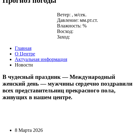
Прогноз погоды
Ветер: , м/сек.
Давление: мм.рт.ст.
Влажность: %
Восход:
Заход:
Главная
О Центре
Актуальная информация
Новости
В чудесный праздник — Международный
женский день — мужчины сердечно поздравили
всех представительниц прекрасного пола,
живущих в нашем центре.
8 Марта 2026