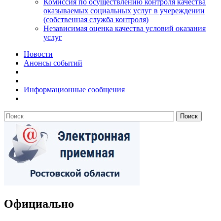
Комиссия по осуществлению контроля качества
оказываемых социальных услуг в учереждении
(собственная служба контроля)
Независимая оценка качества условий оказания
услуг
Новости
Анонсы событий
Информационные сообщения
Официально