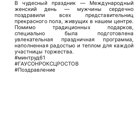
В чудесный праздник — Международный
женский день — мужчины сердечно
поздравили всех представительниц
прекрасного пола, живущих в нашем центре.
Помимо традиционных подарков,
специально была подготовлена
увлекательная праздничная программа,
наполненная радостью и теплом для каждой
участницы торжества.
#минтруд61
#ГАУСОНРОКСЦРОСТОВ
#Поздравление