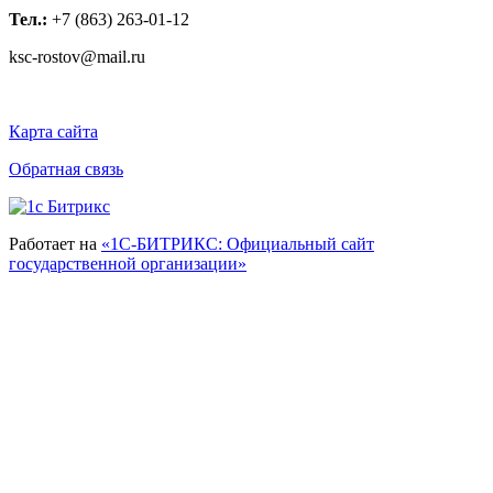
Тел.:
+7 (863) 263-01-12
ksc-rostov@mail.ru
Карта сайта
Обратная связь
Работает на
«1С-БИТРИКС: Официальный сайт
государственной организации»