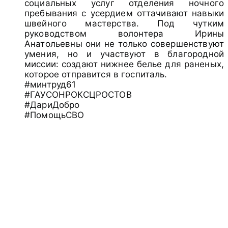
социальных услуг отделения ночного
пребывания с усердием оттачивают навыки
швейного мастерства. Под чутким
руководством волонтера Ирины
Анатольевны они не только совершенствуют
умения, но и участвуют в благородной
миссии: создают нижнее белье для раненых,
которое отправится в госпиталь.
#минтруд61
#ГАУСОНРОКСЦРОСТОВ
#ДариДобро
#ПомощьСВО