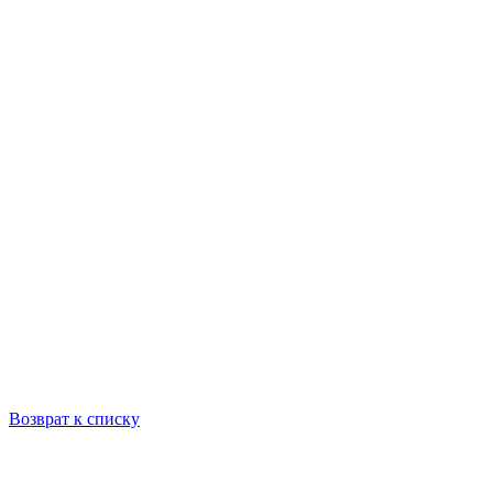
Возврат к списку