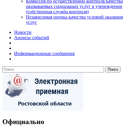
Комиссия по осуществлению контроля качества
оказываемых социальных услуг в учереждении
(собственная служба контроля)
Независимая оценка качества условий оказания
услуг
Новости
Анонсы событий
Информационные сообщения
Официально