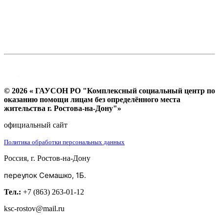
© 2026 « ГАУСОН РО "Комплексный социальный центр по
оказанию помощи лицам без определённого места
жительства г. Ростова-на-Дону"»
официальный сайт
Политика обработки персональных данных
Россия, г. Ростов-на-Дону
переулок Семашко, 1Б.
Тел.:
+7 (863) 263-01-12
ksc-rostov@mail.ru