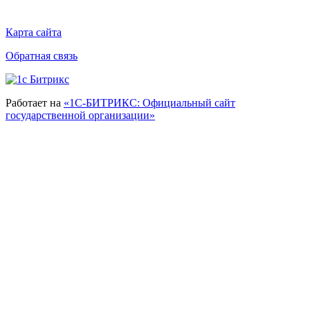
Карта сайта
Обратная связь
Работает на
«1С-БИТРИКС: Официальный сайт
государственной организации»